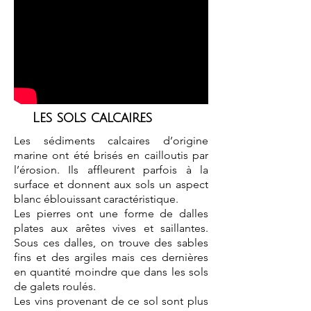
Les sols calcaires
Les sédiments calcaires d’origine
marine ont été brisés en cailloutis par
l’érosion. Ils affleurent parfois à la
surface et donnent aux sols un aspect
blanc éblouissant caractéristique.
Les pierres ont une forme de dalles
plates aux arêtes vives et saillantes.
Sous ces dalles, on trouve des sables
fins et des argiles mais ces dernières
en quantité moindre que dans les sols
de galets roulés.
Les vins provenant de ce sol sont plus