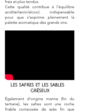
frais et plus tendus.
Cette qualité contribue à l’équilibre
acidité/tanin/alcool,
indispensable
pour que s’exprime pleinement la
palette aromatique des grands vins.
Les safres et les sables
gréseux
Également d’origine marine (fin du
tertiaire), les safres sont une roche
friable composée de grès fin que