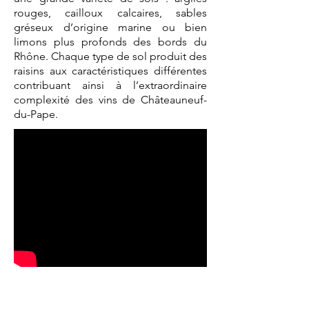
rouges, cailloux calcaires, sables
gréseux d’origine marine ou bien
limons plus profonds des bords du
Rhône. Chaque type de sol produit des
raisins aux caractéristiques différentes
contribuant ainsi à l’extraordinaire
complexité des vins de Châteauneuf-
du-Pape.