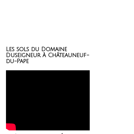
Les sols du Domaine
Duseigneur à Châteauneuf-
du-Pape