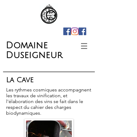
Domaine
Duseigneur
La Cave
Les rythmes cosmiques accompagnent
les travaux de vinification, et
l'élaboration des vins se fait dans le
respect du cahier des charges
biodynamiques.