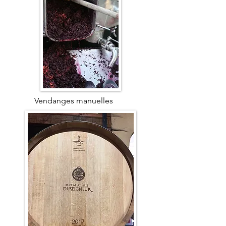
Vendanges manuelles