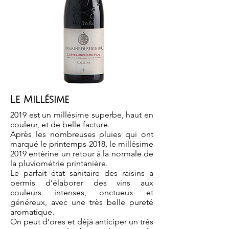
Le Millésime
2019 est un millésime superbe, haut en
couleur, et de belle facture.
Après les nombreuses pluies qui ont
marqué le printemps 2018, le millésime
2019 entérine un retour à la normale de
la pluviométrie printanière.
Le parfait état sanitaire des raisins a
permis d’élaborer des vins aux
couleurs intenses, onctueux et
généreux, avec une très belle pureté
aromatique.
On peut d’ores et déjà anticiper un très