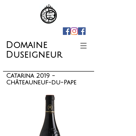
Domaine
Duseigneur
Catarina 2019 -
Châteauneuf-du-Pape