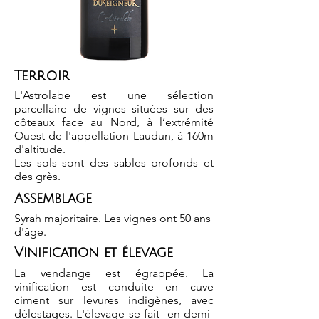
Terroir
L'Astrolabe est une sélection
parcellaire de vignes situées sur des
côteaux face au Nord, à l’extrémité
Ouest de l'appellation Laudun, à 160m
d'altitude.
Les sols sont des sables profonds et
des grès.
Assemblage
Syrah majoritaire. Les vignes ont 50 ans
d'âge.
Vinification et élevage
La vendange est égrappée. La
vinification est conduite en cuve
ciment sur levures indigènes, avec
délestages. L'élevage se fait en demi-