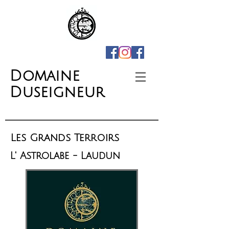
Domaine
Duseigneur
Les Grands Terroirs
L' Astrolabe - Laudun